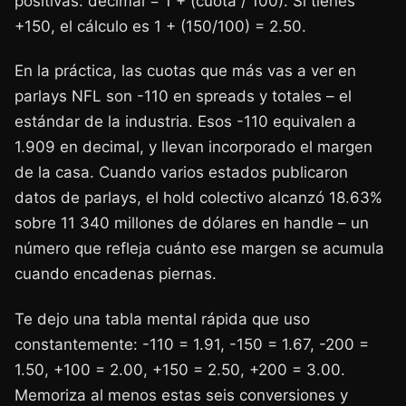
positivas: decimal = 1 + (cuota / 100). Si tienes
+150, el cálculo es 1 + (150/100) = 2.50.
En la práctica, las cuotas que más vas a ver en
parlays NFL son -110 en spreads y totales – el
estándar de la industria. Esos -110 equivalen a
1.909 en decimal, y llevan incorporado el margen
de la casa. Cuando varios estados publicaron
datos de parlays, el hold colectivo alcanzó 18.63%
sobre 11 340 millones de dólares en handle – un
número que refleja cuánto ese margen se acumula
cuando encadenas piernas.
Te dejo una tabla mental rápida que uso
constantemente: -110 = 1.91, -150 = 1.67, -200 =
1.50, +100 = 2.00, +150 = 2.50, +200 = 3.00.
Memoriza al menos estas seis conversiones y