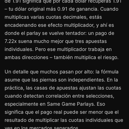
de 1.91 significa que por cada dólar recuperas 1.91
– tu dólar original más 0.91 de ganancia. Cuando
multiplicas varias cuotas decimales, estás
encadenando ese efecto multiplicador, y ahí es
donde el parlay se vuelve tentador: un pago de
7.22x suena mucho mejor que tres apuestas
individuales. Pero ese multiplicador trabaja en
ambas direcciones – también multiplica el riesgo.
Un detalle que muchos pasan por alto: la fórmula
asume que las piernas son independientes. En la
práctica, las casas de apuestas ajustan las cuotas
cuando detectan correlación entre selecciones,
especialmente en Same Game Parlays. Eso
significa que el pago real puede ser menor que el
resultado de multiplicar las cuotas individuales que
ves en los mercados separados.