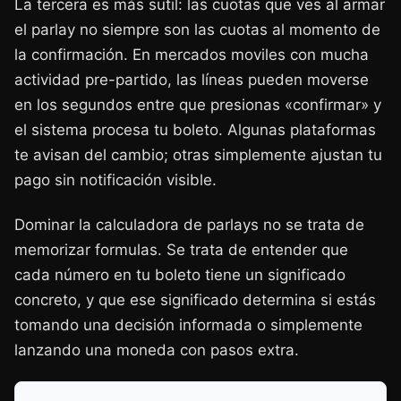
La tercera es más sutil: las cuotas que ves al armar
el parlay no siempre son las cuotas al momento de
la confirmación. En mercados moviles con mucha
actividad pre-partido, las líneas pueden moverse
en los segundos entre que presionas «confirmar» y
el sistema procesa tu boleto. Algunas plataformas
te avisan del cambio; otras simplemente ajustan tu
pago sin notificación visible.
Dominar la calculadora de parlays no se trata de
memorizar formulas. Se trata de entender que
cada número en tu boleto tiene un significado
concreto, y que ese significado determina si estás
tomando una decisión informada o simplemente
lanzando una moneda con pasos extra.