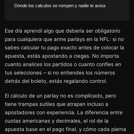
Dónde los calculos se rompen y nadie te avisa
Ese día aprendí algo que debería ser obligatorio
para cualquiera que arme parlays en la NFL: si no
sabes calcular tu pago exacto antes de colocar la
apuesta, estás apostando a ciegas. No importa
cuanto analices los partidos o cuanto confíes en
tus selecciones – si no entiendes los números
detrás del boleto, estás regalando control.
El cálculo de un parlay no es complicado, pero
tiene trampas sutiles que atrapan incluso a
apostadores con experiencia. La diferencia entre
cuotas americanas y decimales, el rol de la
apuesta base en el pago final, y cómo cada pierna