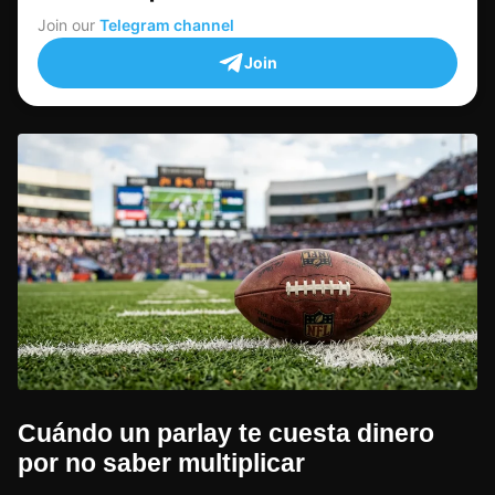
Join our
Telegram channel
Join
Cuándo un parlay te cuesta dinero
por no saber multiplicar