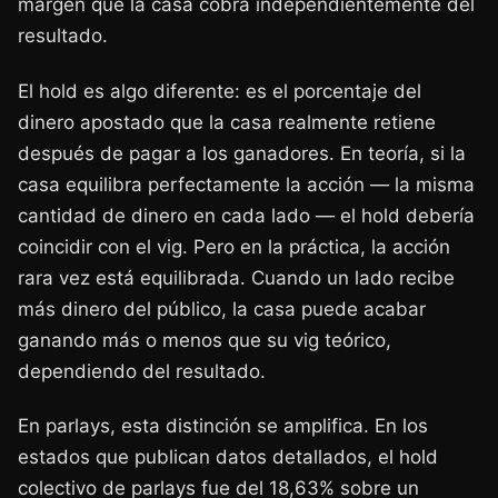
margen que la casa cobra independientemente del
resultado.
El hold es algo diferente: es el porcentaje del
dinero apostado que la casa realmente retiene
después de pagar a los ganadores. En teoría, si la
casa equilibra perfectamente la acción — la misma
cantidad de dinero en cada lado — el hold debería
coincidir con el vig. Pero en la práctica, la acción
rara vez está equilibrada. Cuando un lado recibe
más dinero del público, la casa puede acabar
ganando más o menos que su vig teórico,
dependiendo del resultado.
En parlays, esta distinción se amplifica. En los
estados que publican datos detallados, el hold
colectivo de parlays fue del 18,63% sobre un