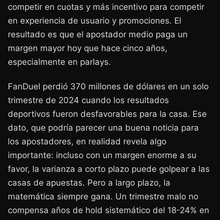
competir en cuotas y más incentivo para competir
en experiencia de usuario y promociones. El
resultado es que el apostador medio paga un
margen mayor hoy que hace cinco años,
especialmente en parlays.
FanDuel perdió 370 millones de dólares en un solo
trimestre de 2024 cuando los resultados
deportivos fueron desfavorables para la casa. Ese
dato, que podría parecer una buena noticia para
los apostadores, en realidad revela algo
importante: incluso con un margen enorme a su
favor, la varianza a corto plazo puede golpear a las
casas de apuestas. Pero a largo plazo, la
matemática siempre gana. Un trimestre malo no
compensa años de hold sistemático del 18-24% en