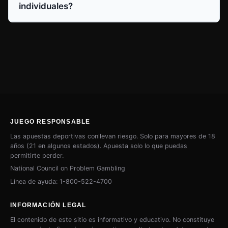
individuales?
JUEGO RESPONSABLE
Las apuestas deportivas conllevan riesgo. Solo para mayores de 18
años (21 en algunos estados). Apuesta solo lo que puedas
permitirte perder.
National Council on Problem Gambling
Línea de ayuda: 1-800-522-4700
INFORMACIÓN LEGAL
El contenido de este sitio es informativo y educativo. No constituye