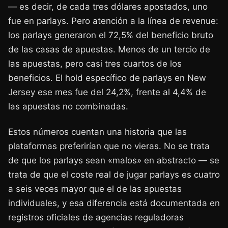
— es decir, de cada tres dólares apostados, uno
fue en parlays. Pero atención a la línea de revenue:
los parlays generaron el 72,5% del beneficio bruto
de las casas de apuestas. Menos de un tercio de
las apuestas, pero casi tres cuartos de los
beneficios. El hold específico de parlays en New
Jersey ese mes fue del 24,2%, frente al 4,4% de
las apuestas no combinadas.
Estos números cuentan una historia que las
plataformas preferirían que no vieras. No se trata
de que los parlays sean «malos» en abstracto — se
trata de que el coste real de jugar parlays es cuatro
a seis veces mayor que el de las apuestas
individuales, y esa diferencia está documentada en
registros oficiales de agencias reguladoras