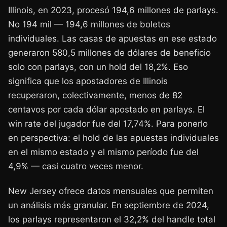
Illinois, en 2023, procesó 194,6 millones de parlays.
No 194 mil — 194,6 millones de boletos
individuales. Las casas de apuestas en ese estado
generaron 580,5 millones de dólares de beneficio
solo con parlays, con un hold del 18,2%. Eso
significa que los apostadores de Illinois
recuperaron, colectivamente, menos de 82
centavos por cada dólar apostado en parlays. El
win rate del jugador fue del 17,74%. Para ponerlo
en perspectiva: el hold de las apuestas individuales
en el mismo estado y el mismo período fue del
4,9% — casi cuatro veces menor.
New Jersey ofrece datos mensuales que permiten
un análisis más granular. En septiembre de 2024,
los parlays representaron el 32,2% del handle total