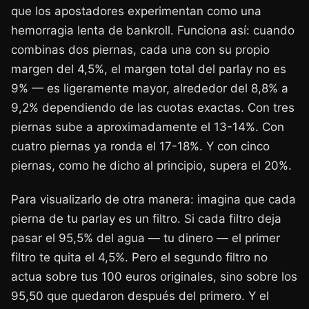
que los apostadores experimentan como una
hemorragia lenta de bankroll. Funciona así: cuando
combinas dos piernas, cada una con su propio
margen del 4,5%, el margen total del parlay no es
9% — es ligeramente mayor, alrededor del 8,8% a
9,2% dependiendo de las cuotas exactas. Con tres
piernas sube a aproximadamente el 13-14%. Con
cuatro piernas ya ronda el 17-18%. Y con cinco
piernas, como he dicho al principio, supera el 20%.
Para visualizarlo de otra manera: imagina que cada
pierna de tu parlay es un filtro. Si cada filtro deja
pasar el 95,5% del agua — tu dinero — el primer
filtro te quita el 4,5%. Pero el segundo filtro no
actua sobre tus 100 euros originales, sino sobre los
95,50 que quedaron después del primero. Y el