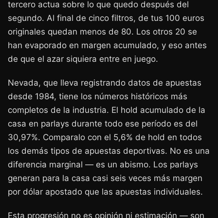
tercero actua sobre lo que quedo después del
segundo. Al final de cinco filtros, de tus 100 euros
originales quedan menos de 80. Los otros 20 se
han evaporado en margen acumulado, y eso antes
de que el azar siquiera entre en juego.
Nevada, que lleva registrando datos de apuestas
desde 1984, tiene los números históricos más
completos de la industria. El hold acumulado de la
casa en parlays durante todo ese período es del
30,97%. Comparalo con el 5,6% de hold en todos
los demás tipos de apuestas deportivas. No es una
diferencia marginal — es un abismo. Los parlays
generan para la casa casi seis veces más margen
por dólar apostado que las apuestas individuales.
Esta progresión no es opinión ni estimación — son