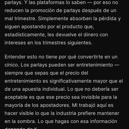
parlays. Y las plataformas lo saben — por eso no
reducen la promoción de parlays después de un
mal trimestre. Simplemente absorben la pérdida y
siguen apostando por el producto que,
estadísticamente, les devuelve el dinero con
intereses en los trimestres siguientes.
Entender esto no tiene por qué convertirte en un
cínico. Los parlays pueden ser entretenimiento —
siempre que sepas que el precio del
entretenimiento es significativamente mayor que el
de una apuesta individual. Lo que no debería ser
aceptable es que ese precio sea invisible para la
mayoría de los apostadores. Mi trabajó aquí es
hacer visible lo que la industria prefiere mantener
en la sombra. Lo que hagas con esa información