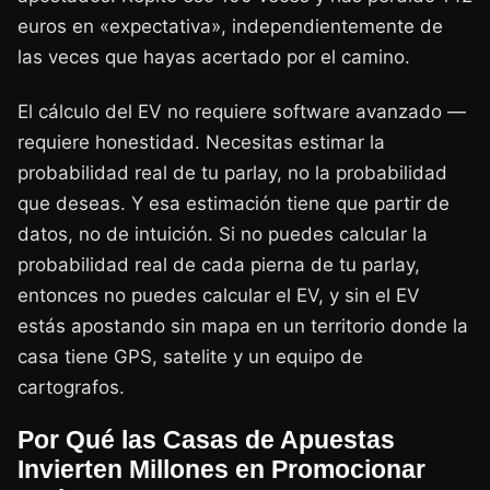
euros en «expectativa», independientemente de
las veces que hayas acertado por el camino.
El cálculo del EV no requiere software avanzado —
requiere honestidad. Necesitas estimar la
probabilidad real de tu parlay, no la probabilidad
que deseas. Y esa estimación tiene que partir de
datos, no de intuición. Si no puedes calcular la
probabilidad real de cada pierna de tu parlay,
entonces no puedes calcular el EV, y sin el EV
estás apostando sin mapa en un territorio donde la
casa tiene GPS, satelite y un equipo de
cartografos.
Por Qué las Casas de Apuestas
Invierten Millones en Promocionar