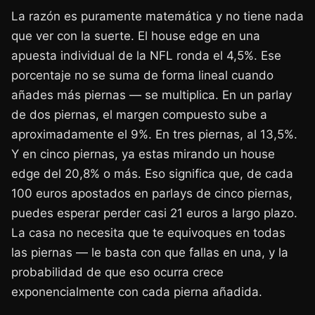
La razón es puramente matemática y no tiene nada
que ver con la suerte. El house edge en una
apuesta individual de la NFL ronda el 4,5%. Ese
porcentaje no se suma de forma lineal cuando
añades más piernas — se multiplica. En un parlay
de dos piernas, el margen compuesto sube a
aproximadamente el 9%. En tres piernas, al 13,5%.
Y en cinco piernas, ya estas mirando un house
edge del 20,8% o más. Eso significa que, de cada
100 euros apostados en parlays de cinco piernas,
puedes esperar perder casi 21 euros a largo plazo.
La casa no necesita que te equivoques en todas
las piernas — le basta con que fallas en una, y la
probabilidad de que eso ocurra crece
exponencialmente con cada pierna añadida.