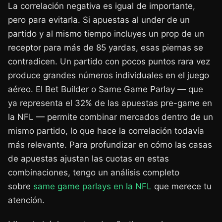
La correlación negativa es igual de importante,
pero para evitarla. Si apuestas al under de un
partido y al mismo tiempo incluyes un prop de un
receptor para más de 85 yardas, esas piernas se
contradicen. Un partido con pocos puntos rara vez
produce grandes números individuales en el juego
aéreo. El Bet Builder o Same Game Parlay — que
ya representa el 32% de las apuestas pre-game en
la NFL — permite combinar mercados dentro de un
mismo partido, lo que hace la correlación todavía
más relevante. Para profundizar en cómo las casas
de apuestas ajustan las cuotas en estas
combinaciones, tengo un análisis completo
sobre
same game parlays en la NFL
que merece tu
atención.