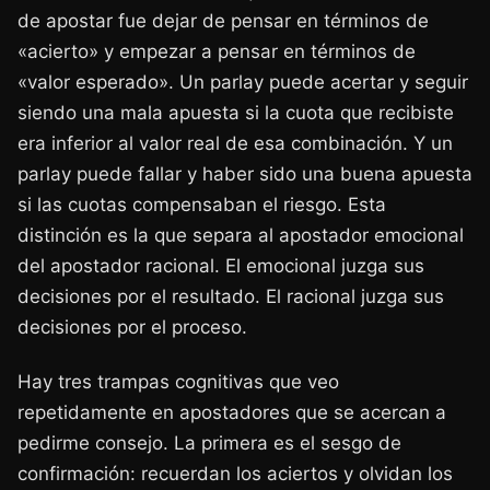
de apostar fue dejar de pensar en términos de
«acierto» y empezar a pensar en términos de
«valor esperado». Un parlay puede acertar y seguir
siendo una mala apuesta si la cuota que recibiste
era inferior al valor real de esa combinación. Y un
parlay puede fallar y haber sido una buena apuesta
si las cuotas compensaban el riesgo. Esta
distinción es la que separa al apostador emocional
del apostador racional. El emocional juzga sus
decisiones por el resultado. El racional juzga sus
decisiones por el proceso.
Hay tres trampas cognitivas que veo
repetidamente en apostadores que se acercan a
pedirme consejo. La primera es el sesgo de
confirmación: recuerdan los aciertos y olvidan los