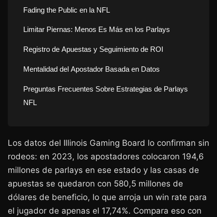
Fading the Public en la NFL
Limitar Piernas: Menos Es Más en los Parlays
Registro de Apuestas y Seguimiento de ROI
Mentalidad del Apostador Basada en Datos
Preguntas Frecuentes Sobre Estrategias de Parlays
NFL
Los datos del Illinois Gaming Board lo confirman sin
rodeos: en 2023, los apostadores colocaron 194,6
millones de parlays en ese estado y las casas de
apuestas se quedaron con 580,5 millones de
dólares de beneficio, lo que arroja un win rate para
el jugador de apenas el 17,74%. Compara eso con