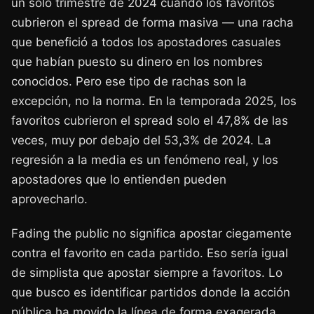
un solo trimestre de 2024 cuando los favoritos
cubrieron el spread de forma masiva — una racha
que benefició a todos los apostadores casuales
que habían puesto su dinero en los nombres
conocidos. Pero ese tipo de rachas son la
excepción, no la norma. En la temporada 2025, los
favoritos cubrieron el spread solo el 47,8% de las
veces, muy por debajo del 53,3% de 2024. La
regresión a la media es un fenómeno real, y los
apostadores que lo entienden pueden
aprovecharlo.
Fading the public no significa apostar ciegamente
contra el favorito en cada partido. Eso sería igual
de simplista que apostar siempre a favoritos. Lo
que busco es identificar partidos donde la acción
pública ha movido la línea de forma exagerada.