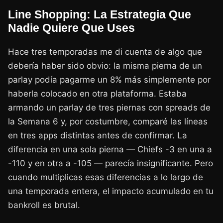
Line Shopping: La Estrategia Que
Nadie Quiere Que Uses
Hace tres temporadas me di cuenta de algo que
debería haber sido obvio: la misma pierna de un
parlay podía pagarme un 8% más simplemente por
haberla colocado en otra plataforma. Estaba
armando un parlay de tres piernas con spreads de
la Semana 6 y, por costumbre, comparé las líneas
en tres apps distintas antes de confirmar. La
diferencia en una sola pierna — Chiefs -3 en una a
-110 y en otra a -105 — parecía insignificante. Pero
cuando multiplicas esas diferencias a lo largo de
una temporada entera, el impacto acumulado en tu
bankroll es brutal.