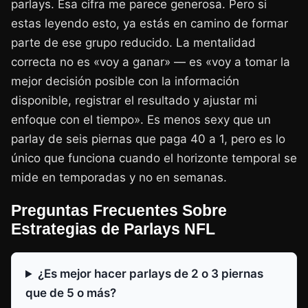
parlays. Esa cifra me parece generosa. Pero si
estas leyendo esto, ya estás en camino de formar
parte de ese grupo reducido. La mentalidad
correcta no es «voy a ganar» — es «voy a tomar la
mejor decisión posible con la información
disponible, registrar el resultado y ajustar mi
enfoque con el tiempo». Es menos sexy que un
parlay de seis piernas que paga 40 a 1, pero es lo
único que funciona cuando el horizonte temporal se
mide en temporadas y no en semanas.
Preguntas Frecuentes Sobre
Estrategias de Parlays NFL
¿Es mejor hacer parlays de 2 o 3 piernas
que de 5 o más?