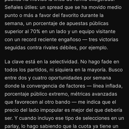
Señales útiles: un spread que se ha movido medio
punto o más a favor del favorito durante la
semana, un porcentaje de apuestas públicas
superior al 70% en un lado y un equipo visitante
con un record reciente engañoso — tres victorias
seguidas contra rivales débiles, por ejemplo.
La clave está en la selectividad. No hago fade en
todos los partidos, ni siquiera en la mayoría. Busco
entre dos y cuatro oportunidades por semana
donde la convergencia de factores — línea inflada,
porcentaje público extremo, métricas avanzadas
que favorecen al otro bando — me indica que el
precio del lado impopular es mejor del que debería
ser. Y cuando incluyo ese tipo de selecciones en un
parlay, lo hago sabiendo que la cuota ya tiene un