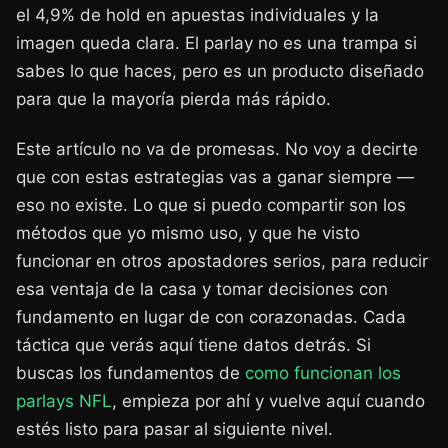
el 4,9% de hold en apuestas individuales y la
imagen queda clara. El parlay no es una trampa si
sabes lo que haces, pero es un producto diseñado
para que la mayoría pierda más rápido.
Este artículo no va de promesas. No voy a decirte
que con estas estrategias vas a ganar siempre —
eso no existe. Lo que si puedo compartir son los
métodos que yo mismo uso, y que he visto
funcionar en otros apostadores serios, para reducir
esa ventaja de la casa y tomar decisiones con
fundamento en lugar de con corazonadas. Cada
táctica que verás aquí tiene datos detrás. Si
buscas los fundamentos de
como funcionan los
parlays NFL
, empieza por ahí y vuelve aquí cuando
estés listo para pasar al siguiente nivel.