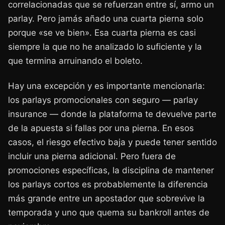
correlacionadas que se refuerzan entre sí, armo un
parlay. Pero jamás añado una cuarta pierna solo
porque «se ve bien». Esa cuarta pierna es casi
siempre la que no he analizado lo suficiente y la
que termina arruinando el boleto.
Hay una excepción y es importante mencionarla:
los parlays promocionales con seguro — parlay
insurance — donde la plataforma te devuelve parte
de la apuesta si fallas por una pierna. En esos
casos, el riesgo efectivo baja y puede tener sentido
incluir una pierna adicional. Pero fuera de
promociones específicas, la disciplina de mantener
los parlays cortos es probablemente la diferencia
más grande entre un apostador que sobrevive la
temporada y uno que quema su bankroll antes de