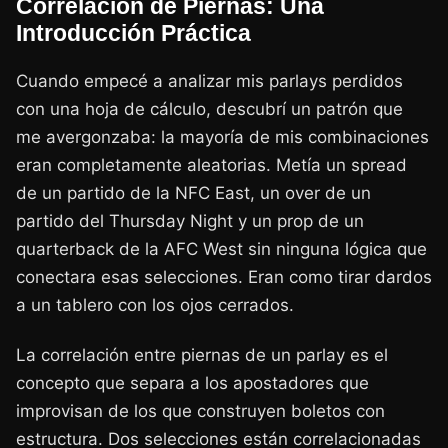
Correlación de Piernas: Una
Introducción Práctica
Cuando empecé a analizar mis parlays perdidos
con una hoja de cálculo, descubrí un patrón que
me avergonzaba: la mayoría de mis combinaciones
eran completamente aleatorias. Metía un spread
de un partido de la NFC East, un over de un
partido del Thursday Night y un prop de un
quarterback de la AFC West sin ninguna lógica que
conectara esas selecciones. Eran como tirar dardos
a un tablero con los ojos cerrados.
La correlación entre piernas de un parlay es el
concepto que separa a los apostadores que
improvisan de los que construyen boletos con
estructura. Dos selecciones están correlacionadas