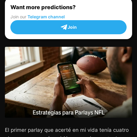
Want more predictions?
Join our
Telegram channel
Join
El primer parlay que acerté en mi vida tenía cuatro