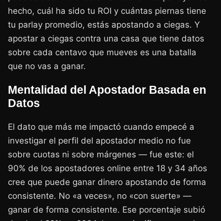
hecho, cuál ha sido tu ROI y cuántas piernas tiene
tu parlay promedio, estás apostando a ciegas. Y
apostar a ciegas contra una casa que tiene datos
sobre cada centavo que mueves es una batalla
que no vas a ganar.
Mentalidad del Apostador Basada en
Datos
El dato que más me impactó cuando empecé a
investigar el perfil del apostador medio no fue
sobre cuotas ni sobre márgenes — fue este: el
90% de los apostadores online entre 18 y 34 años
cree que puede ganar dinero apostando de forma
consistente. No «a veces», no «con suerte» —
ganar de forma consistente. Ese porcentaje subió