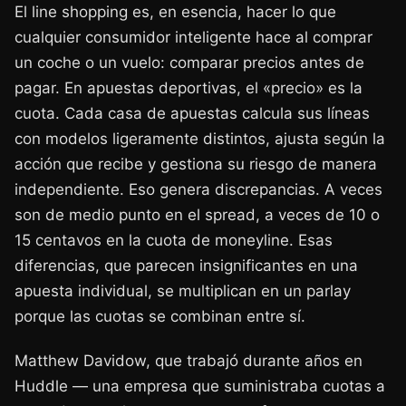
El line shopping es, en esencia, hacer lo que
cualquier consumidor inteligente hace al comprar
un coche o un vuelo: comparar precios antes de
pagar. En apuestas deportivas, el «precio» es la
cuota. Cada casa de apuestas calcula sus líneas
con modelos ligeramente distintos, ajusta según la
acción que recibe y gestiona su riesgo de manera
independiente. Eso genera discrepancias. A veces
son de medio punto en el spread, a veces de 10 o
15 centavos en la cuota de moneyline. Esas
diferencias, que parecen insignificantes en una
apuesta individual, se multiplican en un parlay
porque las cuotas se combinan entre sí.
Matthew Davidow, que trabajó durante años en
Huddle — una empresa que suministraba cuotas a