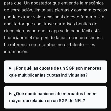
para que. Un apostador que entiende la mecánica
de correlación, limita sus piernas y compara precios
puede extraer valor ocasional de este formato. Un
apostador que construye narrativas bonitas de
cinco piernas porque la app se lo pone fácil está
financiando el margen de la casa con una sonrisa.
La diferencia entre ambos no es talento — es
información.
¿Por qué las cuotas de un SGP son menores
que multiplicar las cuotas individuales?
¿Qué combinaciones de mercados tienen
mayor correlación en un SGP de NFL?