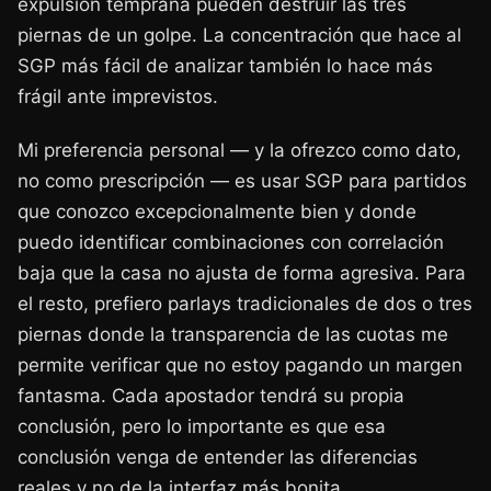
expulsión temprana pueden destruir las tres
piernas de un golpe. La concentración que hace al
SGP más fácil de analizar también lo hace más
frágil ante imprevistos.
Mi preferencia personal — y la ofrezco como dato,
no como prescripción — es usar SGP para partidos
que conozco excepcionalmente bien y donde
puedo identificar combinaciones con correlación
baja que la casa no ajusta de forma agresiva. Para
el resto, prefiero parlays tradicionales de dos o tres
piernas donde la transparencia de las cuotas me
permite verificar que no estoy pagando un margen
fantasma. Cada apostador tendrá su propia
conclusión, pero lo importante es que esa
conclusión venga de entender las diferencias
reales y no de la interfaz más bonita.