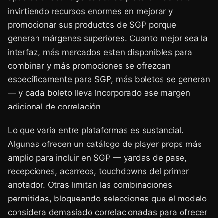
invirtiendo recursos enormes en mejorar y
promocionar sus productos de SGP porque
generan márgenes superiores. Cuanto mejor sea la
interfaz, más mercados esten disponibles para
combinar y más promociones se ofrezcan
específicamente para SGP, más boletos se generan
— y cada boleto lleva incorporado ese margen
adicional de correlación.
Lo que varia entre plataformas es sustancial.
Algunas ofrecen un catálogo de player props más
amplio para incluir en SGP — yardas de pase,
recepciones, acarreos, touchdowns del primer
anotador. Otras limitan las combinaciones
permitidas, bloqueando selecciones que el modelo
considera demasiado correlacionadas para ofrecer