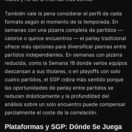
También vale la pena considerar el perfil de cada
formato según el momento de la temporada. En
semanas con una pizarra completa de partidos —
catorce o quince encuentros — el parlay tradicional
ofrece más opciones para diversificar piernas entre
partidos independientes. En semanas con pizarra
reducida, como la Semana 18 donde varios equipos
descansan a sus titulares, o en playoffs con solo
cuatro partidos, el SGP cobra más sentido porque
las oportunidades de parlay entre partidos se
reducen drásticamente y la profundidad del
análisis sobre un solo encuentro puede compensar
parcialmente el coste de la correlación.
Plataformas y SGP: Dónde Se Juega