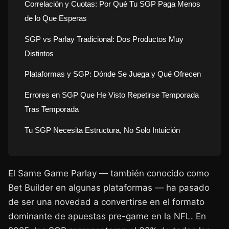
Correlación y Cuotas: Por Qué Tu SGP Paga Menos
de lo Que Esperas
SGP vs Parlay Tradicional: Dos Productos Muy
Distintos
Plataformas y SGP: Dónde Se Juega y Qué Ofrecen
Errores en SGP Que He Visto Repetirse Temporada
Tras Temporada
Tu SGP Necesita Estructura, No Solo Intuición
El Same Game Parlay — también conocido como
Bet Builder en algunas plataformas — ha pasado
de ser una novedad a convertirse en el formato
dominante de apuestas pre-game en la NFL. En