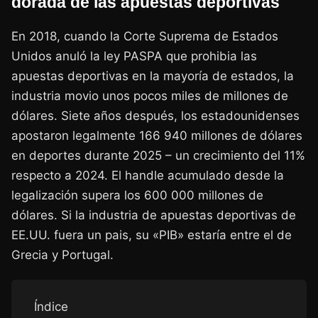
dorada de las apuestas deportivas
En 2018, cuando la Corte Suprema de Estados
Unidos anuló la ley PASPA que prohibia las
apuestas deportivas en la mayoría de estados, la
industria movio unos pocos miles de millones de
dólares. Siete años después, los estadounidenses
apostaron legalmente 166 940 millones de dólares
en deportes durante 2025 – un crecimiento del 11%
respecto a 2024. El handle acumulado desde la
legalización supera los 600 000 millones de
dólares. Si la industria de apuestas deportivas de
EE.UU. fuera un pais, su «PIB» estaría entre el de
Grecia y Portugal.
Índice