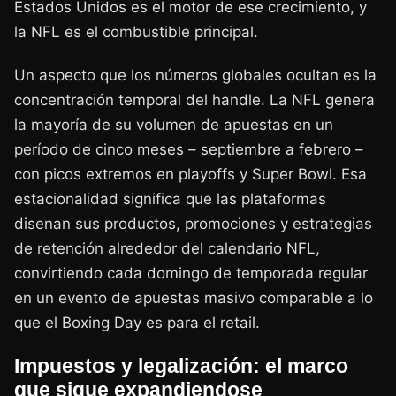
Estados Unidos es el motor de ese crecimiento, y
la NFL es el combustible principal.
Un aspecto que los números globales ocultan es la
concentración temporal del handle. La NFL genera
la mayoría de su volumen de apuestas en un
período de cinco meses – septiembre a febrero –
con picos extremos en playoffs y Super Bowl. Esa
estacionalidad significa que las plataformas
disenan sus productos, promociones y estrategias
de retención alrededor del calendario NFL,
convirtiendo cada domingo de temporada regular
en un evento de apuestas masivo comparable a lo
que el Boxing Day es para el retail.
Impuestos y legalización: el marco
que sigue expandiendose