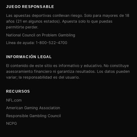
JUEGO RESPONSABLE
Las apuestas deportivas conllevan riesgo. Solo para mayores de 18
años (21 en algunos estados). Apuesta solo lo que puedas
permitirte perder.
National Council on Problem Gambling
Línea de ayuda: 1-800-522-4700
INFORMACIÓN LEGAL
El contenido de este sitio es informativo y educativo. No constituye
asesoramiento financiero ni garantiza resultados. Los datos pueden
variar; la responsabilidad es del usuario.
RECURSOS
NFL.com
American Gaming Association
Responsible Gambling Council
NCPG