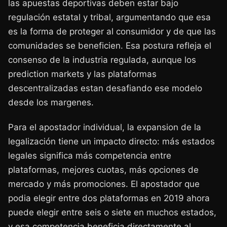
las apuestas deportivas deben estar bajo
regulación estatal y tribal, argumentando que esa
es la forma de proteger al consumidor y de que las
comunidades se beneficien. Esa postura refleja el
consenso de la industria regulada, aunque los
prediction markets y las plataformas
descentralizadas estan desafiando ese modelo
desde los margenes.
Para el apostador individual, la expansion de la
legalización tiene un impacto directo: más estados
legales significa más competencia entre
plataformas, mejores cuotas, más opciones de
mercado y más promociones. El apostador que
podia elegir entre dos plataformas en 2019 ahora
puede elegir entre seis o siete en muchos estados,
y esa competencia beneficia directamente al