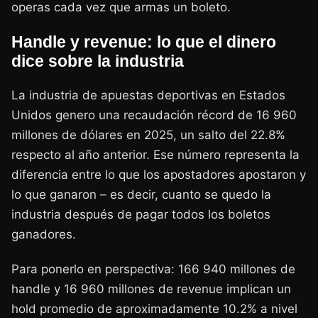
operas cada vez que armas un boleto.
Handle y revenue: lo que el dinero
dice sobre la industria
La industria de apuestas deportivas en Estados
Unidos genero una recaudación récord de 16 960
millones de dólares en 2025, un salto del 22.8%
respecto al año anterior. Ese número representa la
diferencia entre lo que los apostadores apostaron y
lo que ganaron – es decir, cuanto se quedo la
industria después de pagar todos los boletos
ganadores.
Para ponerlo en perspectiva: 166 940 millones de
handle y 16 960 millones de revenue implican un
hold promedio de aproximadamente 10.2% a nivel