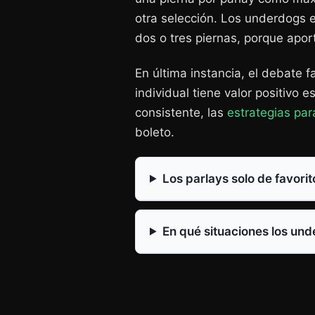
otra selección. Los underdogs e
dos o tres piernas, porque apor
En última instancia, el debate 
individual tiene valor positivo
consistente, las
estrategias par
boleto.
Los parlays solo de favori
En qué situaciones los un