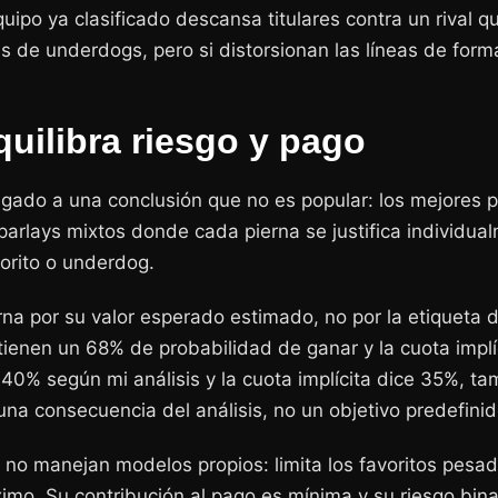
ipo ya clasificado descansa titulares contra un rival qu
as de underdogs, pero si distorsionan las líneas de for
uilibra riesgo y pago
egado a una conclusión que no es popular: los mejores 
 parlays mixtos donde cada pierna se justifica individ
vorito o underdog.
na por su valor esperado estimado, no por la etiqueta d
ienen un 68% de probabilidad de ganar y la cuota implí
 40% según mi análisis y la cuota implícita dice 35%, ta
una consecuencia del análisis, no un objetivo predefinid
 no manejan modelos propios: limita los favoritos pesa
mo. Su contribución al pago es mínima y su riesgo binar