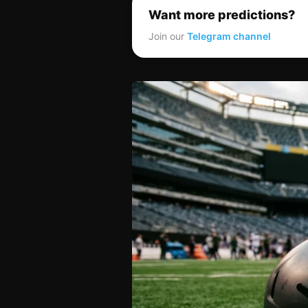
Want more predictions?
Join our
Telegram channel