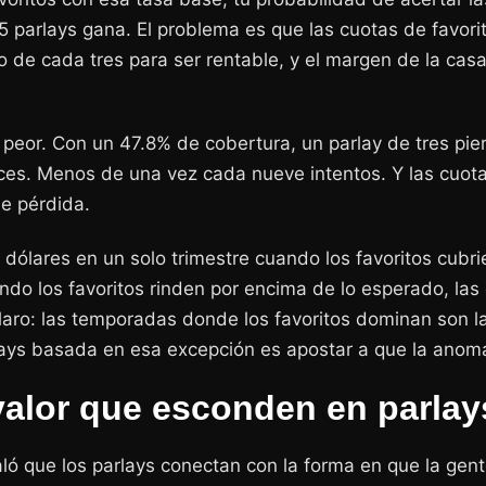
 parlays gana. El problema es que las cuotas de favor
 de cada tres para ser rentable, y el margen de la ca
 peor. Con un 47.8% de cobertura, un parlay de tres pier
ces. Menos de una vez cada nueve intentos. Y las cuot
e pérdida.
 dólares en un solo trimestre cuando los favoritos cub
do los favoritos rinden por encima de lo esperado, las
claro: las temporadas donde los favoritos dominan son la
lays basada en esa excepción es apostar a que la anomal
valor que esconden en parlay
ló que los parlays conectan con la forma en que la gen