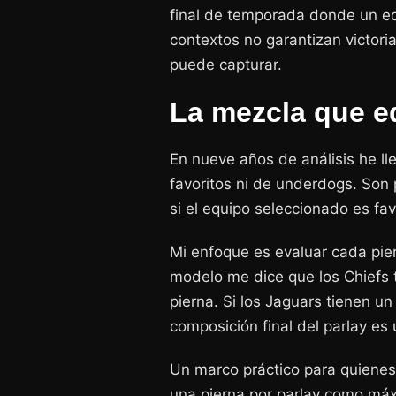
final de temporada donde un equ
contextos no garantizan victori
puede capturar.
La mezcla que eq
En nueve años de análisis he ll
favoritos ni de underdogs. Son
si el equipo seleccionado es fa
Mi enfoque es evaluar cada pier
modelo me dice que los Chiefs t
pierna. Si los Jaguars tienen un
composición final del parlay es 
Un marco práctico para quienes
una pierna por parlay como máxi