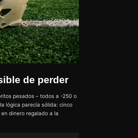
sible de perder
ritos pesados – todos a -250 o
a lógica parecía sólida: cinco
 en dinero regalado a la