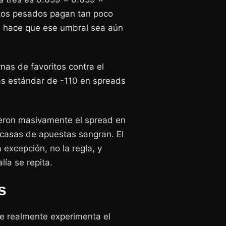
itos pesados pagan tan poco
sa hace que ese umbral sea aún
nas de favoritos contra el
as estándar de -110 en spreads
rieron masivamente el spread en
 casas de apuestas sangran. El
 excepción, no la regla, y
ía se repita.
s
te realmente experimenta el