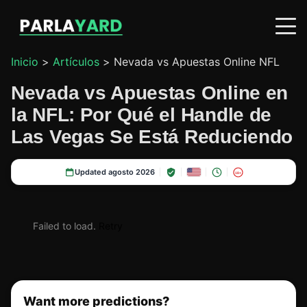
Inicio
>
Artículos
>
Nevada vs Apuestas Online NFL
Nevada vs Apuestas Online en
la NFL: Por Qué el Handle de
Las Vegas Se Está Reduciendo
Updated agosto 2026
18+
Failed to load.
Retry
Want more predictions?