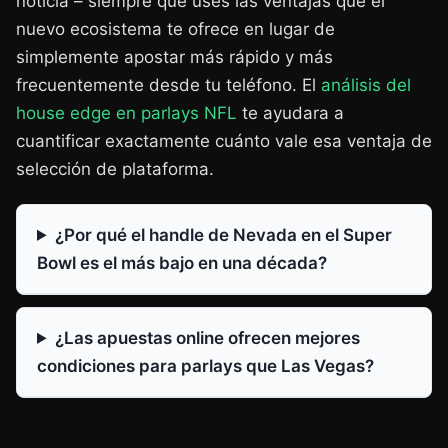
noticia – siempre que uses las ventajas que el
nuevo ecosistema te ofrece en lugar de
simplemente apostar más rápido y más
frecuentemente desde tu teléfono. El
análisis del
house edge en parlays NFL
te ayudara a
cuantificar exactamente cuánto vale esa ventaja de
selección de plataforma.
¿Por qué el handle de Nevada en el Super
Bowl es el más bajo en una década?
¿Las apuestas online ofrecen mejores
condiciones para parlays que Las Vegas?