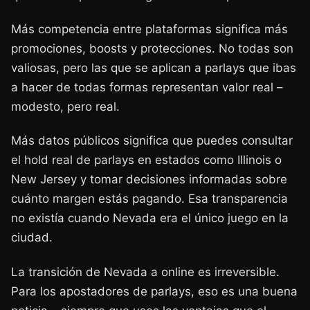
Más competencia entre plataformas significa más
promociones, boosts y protecciones. No todas son
valiosas, pero las que se aplican a parlays que ibas
a hacer de todas formas representan valor real –
modesto, pero real.
Más datos públicos significa que puedes consultar
el hold real de parlays en estados como Illinois o
New Jersey y tomar decisiones informadas sobre
cuánto margen estás pagando. Esa transparencia
no existía cuando Nevada era el único juego en la
ciudad.
La transición de Nevada a online es irreversible.
Para los apostadores de parlays, eso es una buena