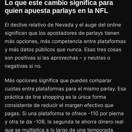
Lo que este cambio significa para
quien apuesta parlays en la NFL
El declive relativo de Nevada y el auge del online
significan que los apostadores de parlays tienen
más opciones, más competencia entre plataformas
y más datos públicos que nunca. Esas tres cosas
son positivas si las aprovechas – y neutras o
negativas si no.
Más opciones significa que puedes comparar
cuotas entre plataformas para el mismo parlay. Esa
práctica de line shopping es la única forma
consistente de reducir el margen efectivo que
pagas. Si una plataforma te ofrece -110 por pierna
y otra te da -108, la segunda te ahorra dinero real
que se multiplica a lo largo de una temporada.