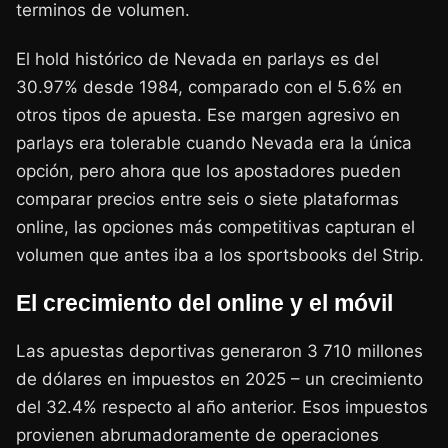
terminos de volumen.
El hold histórico de Nevada en parlays es del
30.97% desde 1984, comparado con el 5.6% en
otros tipos de apuesta. Ese margen agresivo en
parlays era tolerable cuando Nevada era la única
opción, pero ahora que los apostadores pueden
comparar precios entre seis o siete plataformas
online, las opciones más competitivas capturan el
volumen que antes iba a los sportsbooks del Strip.
El crecimiento del online y el móvil
Las apuestas deportivas generaron 3 710 millones
de dólares en impuestos en 2025 – un crecimiento
del 32.4% respecto al año anterior. Esos impuestos
provienen abrumadoramente de operaciones