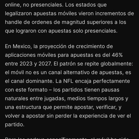
online, no presenciales. Los estados que
legalizaron apuestas móviles vieron incrementos de
handle de ordenes de magnitud superiores a los
que lograron con apuestas solo presenciales.
En Mexico, la proyección de crecimiento de
aplicaciones móviles para apuestas es del 46%
entre 2023 y 2027. El patrón se repite globalmente:
el móvil no es un canal alternativo de apuestas, es
el canal dominante. La NFL encaja perfectamente
con este formato – los partidos tienen pausas
naturales entre jugadas, medios tiempos largos y
una estructura que permite apostar, verificar, y
volver a apostar sin perder la experiencia de ver el
partido.