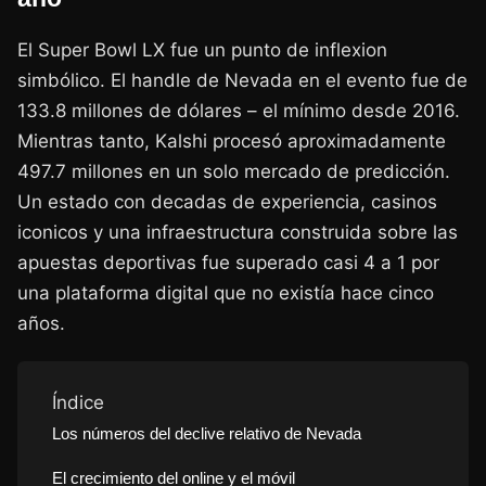
El Super Bowl LX fue un punto de inflexion
simbólico. El handle de Nevada en el evento fue de
133.8 millones de dólares – el mínimo desde 2016.
Mientras tanto, Kalshi procesó aproximadamente
497.7 millones en un solo mercado de predicción.
Un estado con decadas de experiencia, casinos
iconicos y una infraestructura construida sobre las
apuestas deportivas fue superado casi 4 a 1 por
una plataforma digital que no existía hace cinco
años.
Índice
Los números del declive relativo de Nevada
El crecimiento del online y el móvil