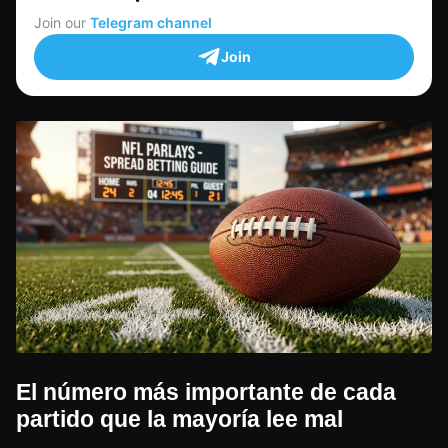
Join our
Telegram channel
Join
El número más importante de cada
partido que la mayoría lee mal