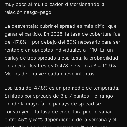
muy poco al multiplicador, distorsionando la
relación riesgo-pago.
La desventaja: cubrir el spread es más difícil que
ganar el partido. En 2025, la tasa de cobertura fue
del 47.8% – por debajo del 50% necesario para ser
rentable en apuestas individuales a -110. En un
parlay de tres spreads a esa tasa, la probabilidad
de acertar los tres es 0.478 elevado a 3 = 10.9%.
Menos de una vez cada nueve intentos.
Esa tasa del 47.8% es un promedio de temporada.
Si filtras por spreads de 3 a 7 puntos – el rango
donde la mayoría de parlays de spread se
construyen – la tasa de cobertura puede variar
entre 45% y 52% dependiendo de la semana y el