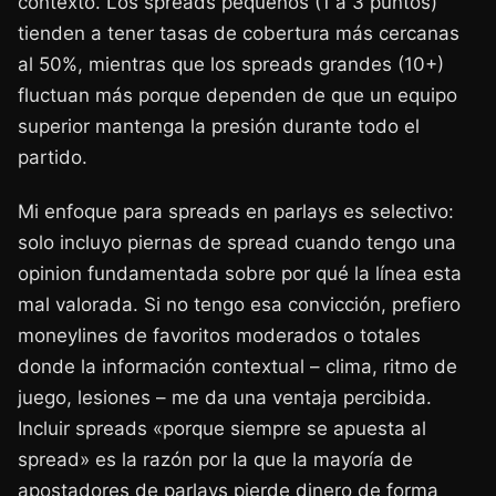
contexto. Los spreads pequeños (1 a 3 puntos)
tienden a tener tasas de cobertura más cercanas
al 50%, mientras que los spreads grandes (10+)
fluctuan más porque dependen de que un equipo
superior mantenga la presión durante todo el
partido.
Mi enfoque para spreads en parlays es selectivo:
solo incluyo piernas de spread cuando tengo una
opinion fundamentada sobre por qué la línea esta
mal valorada. Si no tengo esa convicción, prefiero
moneylines de favoritos moderados o totales
donde la información contextual – clima, ritmo de
juego, lesiones – me da una ventaja percibida.
Incluir spreads «porque siempre se apuesta al
spread» es la razón por la que la mayoría de
apostadores de parlays pierde dinero de forma