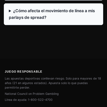
¿Cómo afecta el movimiento de línea a mis
parlays de spread?
JUEGO RESPONSABLE
Las apuestas deportivas conllevan riesgo. Solo para mayores de 18
años (21 en algunos estados). Apuesta solo lo que puedas
permitirte perder.
National Council on Problem Gambling
Línea de ayuda: 1-800-522-4700