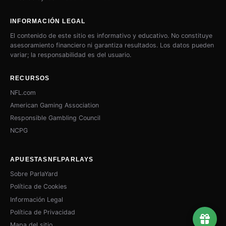
INFORMACIÓN LEGAL
El contenido de este sitio es informativo y educativo. No constituye
asesoramiento financiero ni garantiza resultados. Los datos pueden
variar; la responsabilidad es del usuario.
RECURSOS
NFL.com
American Gaming Association
Responsible Gambling Council
NCPG
APUESTASNFLPARLAYS
Sobre ParlaYard
Política de Cookies
Información Legal
Política de Privacidad
Mapa del sitio