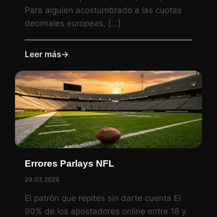
Para alguien acostumbrado a las cuotas
decimales europeas, […]
Leer más
→
Errores Parlays NFL
29.03.2026
El patrón que repites sin darte cuenta El
90% de los apostadores online entre 18 y