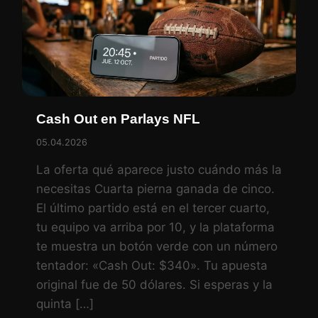
Cash Out en Parlays NFL
05.04.2026
La oferta qué aparece justo cuándo más la
necesitas Cuarta pierna ganada de cinco.
El último partido está en el tercer cuarto,
tu equipo va arriba por 10, y la plataforma
te muestra un botón verde con un número
tentador: «Cash Out: $340». Tu apuesta
original fue de 50 dólares. Si esperas y la
quinta […]