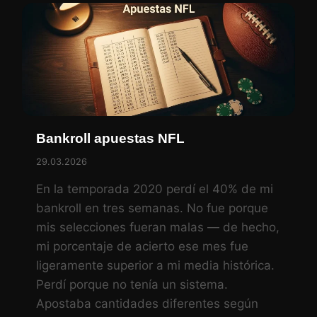
Bankroll apuestas NFL
29.03.2026
En la temporada 2020 perdí el 40% de mi
bankroll en tres semanas. No fue porque
mis selecciones fueran malas — de hecho,
mi porcentaje de acierto ese mes fue
ligeramente superior a mi media histórica.
Perdí porque no tenía un sistema.
Apostaba cantidades diferentes según