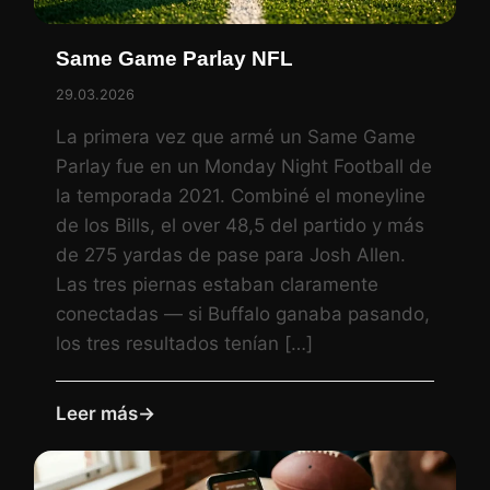
Same Game Parlay NFL
29.03.2026
La primera vez que armé un Same Game
Parlay fue en un Monday Night Football de
la temporada 2021. Combiné el moneyline
de los Bills, el over 48,5 del partido y más
de 275 yardas de pase para Josh Allen.
Las tres piernas estaban claramente
conectadas — si Buffalo ganaba pasando,
los tres resultados tenían […]
Leer más
→