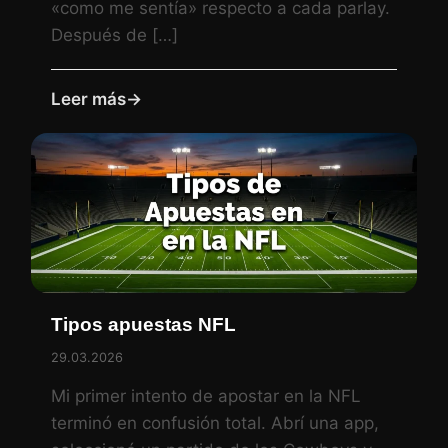
«como me sentía» respecto a cada parlay.
Después de […]
Leer más
→
Tipos apuestas NFL
29.03.2026
Mi primer intento de apostar en la NFL
terminó en confusión total. Abrí una app,