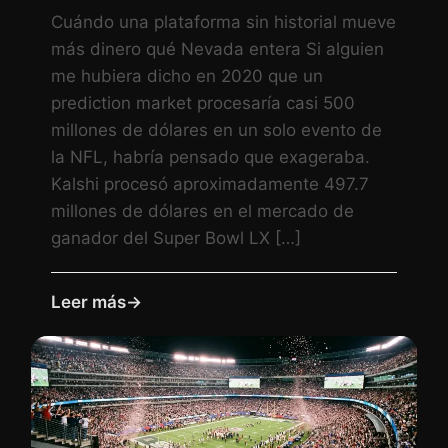
Cuándo una plataforma sin historial mueve
más dinero qué Nevada entera Si alguien
me hubiera dicho en 2020 que un
prediction market procesaría casi 500
millones de dólares en un solo evento de
la NFL, habría pensado que exageraba.
Kalshi procesó aproximadamente 497.7
millones de dólares en el mercado de
ganador del Super Bowl LX […]
Leer más
→