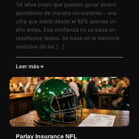
34 años creen que pueden ganar dinero
apostando de manera consistente – una
cifra que subió desde el 82% apenas un
año antes. Esa confianza no se basa en
resultados reales. Se basa en la memoria
selectiva de las […]
Leer más
→
Parlay Insurance NFL